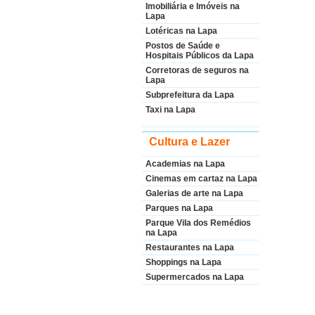
Imobiliária e Imóveis na
Lapa
Lotéricas na Lapa
Postos de Saúde e
Hospitais Públicos da Lapa
Corretoras de seguros na
Lapa
Subprefeitura da Lapa
Taxi na Lapa
Cultura e Lazer
Academias na Lapa
Cinemas em cartaz na Lapa
Galerias de arte na Lapa
Parques na Lapa
Parque Vila dos Remédios
na Lapa
Restaurantes na Lapa
Shoppings na Lapa
Supermercados na Lapa