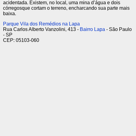
acidentada. Existem, no local, uma mina d’água e dois
córregosque cortam o terreno, encharcando sua parte mais
baixa.
Parque Vila dos Remédios na Lapa
Rua Carlos Alberto Vanzolini, 413 -
Bairro Lapa
- São Paulo
- SP
CEP: 05103-060