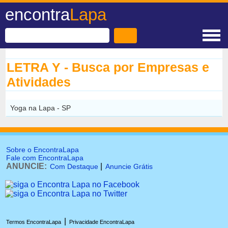
encontra
Lapa
LETRA Y - Busca por Empresas e
Atividades
Yoga na Lapa - SP
Sobre o EncontraLapa
Fale com EncontraLapa
ANUNCIE:
|
Com Destaque
Anuncie Grátis
|
Termos EncontraLapa
Privacidade EncontraLapa