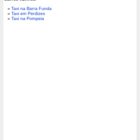
»
Taxi na Barra Funda
»
Taxi em Perdizes
»
Taxi na Pompeia