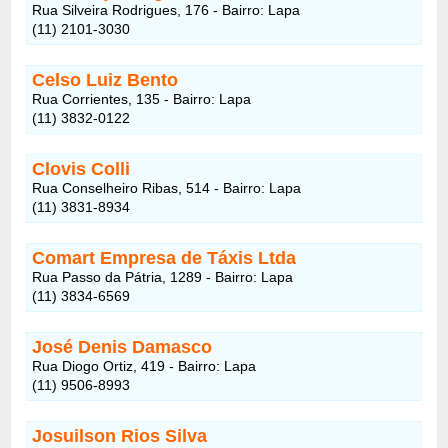
Rua Silveira Rodrigues, 176 - Bairro: Lapa
(11) 2101-3030
Celso Luiz Bento
Rua Corrientes, 135 - Bairro: Lapa
(11) 3832-0122
Clovis Colli
Rua Conselheiro Ribas, 514 - Bairro: Lapa
(11) 3831-8934
Comart Empresa de Táxis Ltda
Rua Passo da Pátria, 1289 - Bairro: Lapa
(11) 3834-6569
José Denis Damasco
Rua Diogo Ortiz, 419 - Bairro: Lapa
(11) 9506-8993
Josuilson Rios Silva