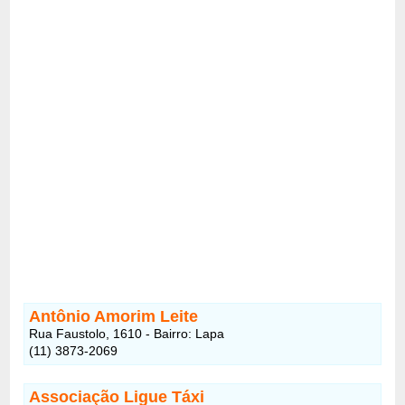
Antônio Amorim Leite
Rua Faustolo, 1610 - Bairro: Lapa
(11) 3873-2069
Associação Ligue Táxi