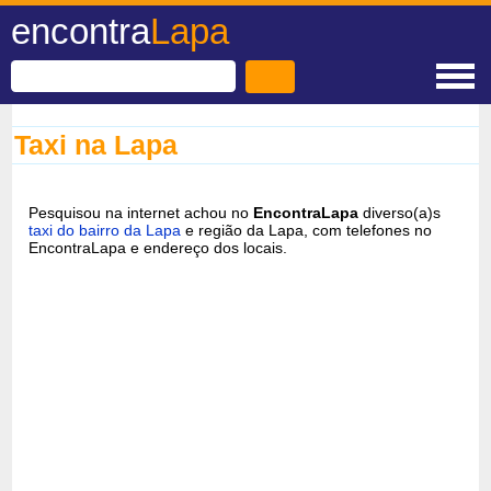
encontra
Lapa
Taxi na Lapa
Pesquisou na internet achou no
EncontraLapa
diverso(a)s
taxi do bairro da Lapa
e região da Lapa, com telefones no
EncontraLapa e endereço dos locais.