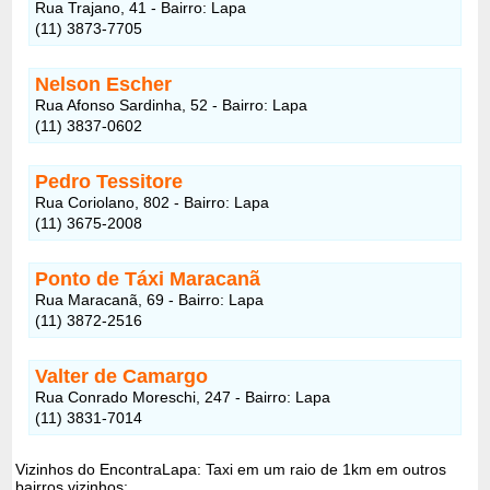
Rua Trajano, 41 - Bairro: Lapa
(11) 3873-7705
Nelson Escher
Rua Afonso Sardinha, 52 - Bairro: Lapa
(11) 3837-0602
Pedro Tessitore
Rua Coriolano, 802 - Bairro: Lapa
(11) 3675-2008
Ponto de Táxi Maracanã
Rua Maracanã, 69 - Bairro: Lapa
(11) 3872-2516
Valter de Camargo
Rua Conrado Moreschi, 247 - Bairro: Lapa
(11) 3831-7014
Vizinhos do EncontraLapa: Taxi em um raio de 1km em outros
bairros vizinhos: