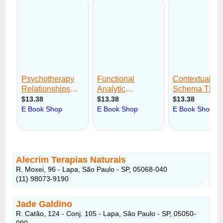
Alecrim Terapias Naturais
R. Moxei, 96 - Lapa, São Paulo - SP, 05068-040
(11) 98073-9190
Jade Galdino
R. Catão, 124 - Conj. 105 - Lapa, São Paulo - SP, 05050-
090