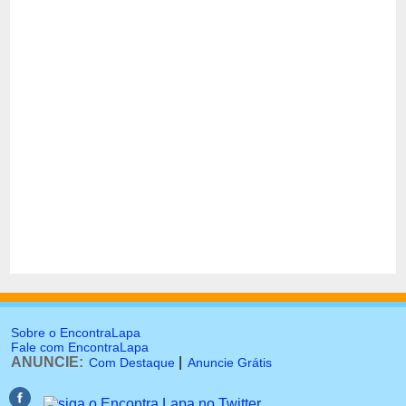
Sobre o EncontraLapa
Fale com EncontraLapa
ANUNCIE:
|
Com Destaque
Anuncie Grátis