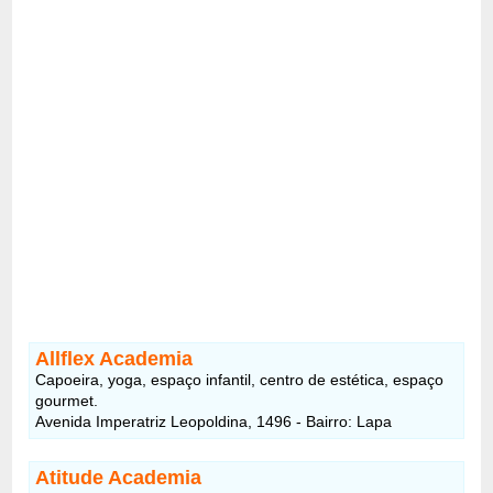
Allflex Academia
Capoeira, yoga, espaço infantil, centro de estética, espaço
gourmet.
Avenida Imperatriz Leopoldina, 1496 - Bairro: Lapa
Atitude Academia