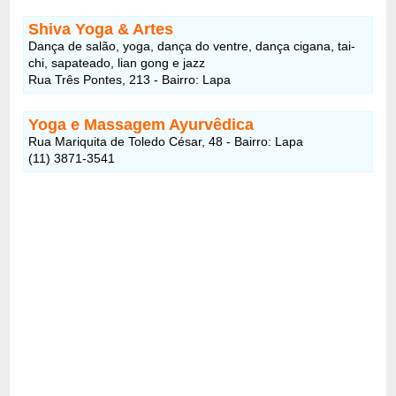
Shiva Yoga & Artes
Dança de salão, yoga, dança do ventre, dança cigana, tai-
chi, sapateado, lian gong e jazz
Rua Três Pontes, 213 - Bairro: Lapa
Yoga e Massagem Ayurvêdica
Rua Mariquita de Toledo César, 48 - Bairro: Lapa
(11) 3871-3541