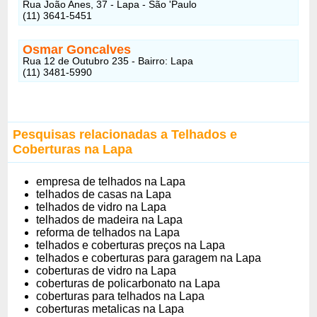
Rua João Anes, 37 - Lapa - São 'Paulo
(11) 3641-5451
Osmar Goncalves
Rua 12 de Outubro 235 - Bairro: Lapa
(11) 3481-5990
Pesquisas relacionadas a Telhados e
Coberturas na Lapa
empresa de telhados na Lapa
telhados de casas na Lapa
telhados de vidro na Lapa
telhados de madeira na Lapa
reforma de telhados na Lapa
telhados e coberturas preços na Lapa
telhados e coberturas para garagem na Lapa
coberturas de vidro na Lapa
coberturas de policarbonato na Lapa
coberturas para telhados na Lapa
coberturas metalicas na Lapa