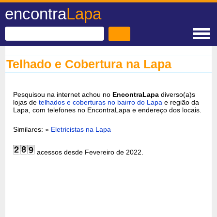
encontra
Lapa
Telhado e Cobertura na Lapa
Pesquisou na internet achou no
EncontraLapa
diverso(a)s
lojas de
telhados e coberturas no bairro do Lapa
e região da
Lapa, com telefones no EncontraLapa e endereço dos locais.
Similares: »
Eletricistas na Lapa
acessos desde Fevereiro de 2022.