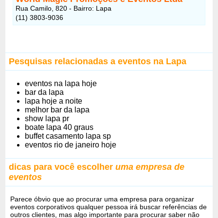
Rua Camilo, 820 - Bairro: Lapa
(11) 3803-9036
Pesquisas relacionadas a eventos na Lapa
eventos na lapa hoje
bar da lapa
lapa hoje a noite
melhor bar da lapa
show lapa pr
boate lapa 40 graus
buffet casamento lapa sp
eventos rio de janeiro hoje
dicas para você escolher
uma empresa de
eventos
Parece óbvio que ao procurar uma empresa para organizar
eventos corporativos qualquer pessoa irá buscar referências de
outros clientes, mas algo importante para procurar saber não