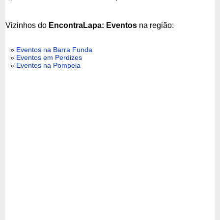
Vizinhos do
EncontraLapa: Eventos
na região:
»
Eventos na Barra Funda
»
Eventos em Perdizes
»
Eventos na Pompeia