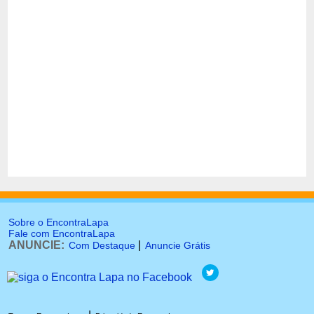
Sobre o EncontraLapa
Fale com EncontraLapa
ANUNCIE:
|
Com Destaque
Anuncie Grátis