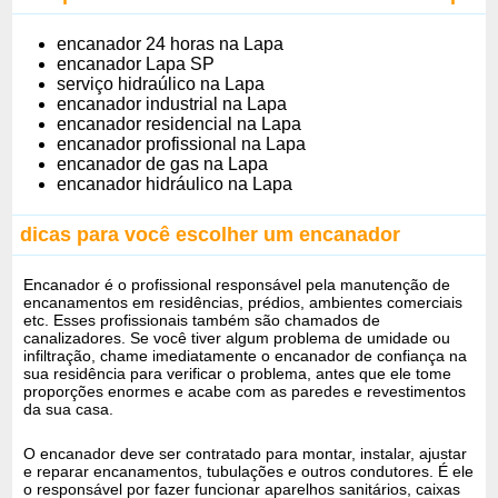
encanador 24 horas na Lapa
encanador Lapa SP
serviço hidraúlico na Lapa
encanador industrial na Lapa
encanador residencial na Lapa
encanador profissional na Lapa
encanador de gas na Lapa
encanador hidráulico na Lapa
dicas para você escolher um encanador
Encanador é o profissional responsável pela manutenção de
encanamentos em residências, prédios, ambientes comerciais
etc. Esses profissionais também são chamados de
canalizadores. Se você tiver algum problema de umidade ou
infiltração, chame imediatamente o encanador de confiança na
sua residência para verificar o problema, antes que ele tome
proporções enormes e acabe com as paredes e revestimentos
da sua casa.
O encanador deve ser contratado para montar, instalar, ajustar
e reparar encanamentos, tubulações e outros condutores. É ele
o responsável por fazer funcionar aparelhos sanitários, caixas