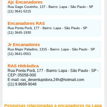
Ajc Encanadores
Rua Gago Coutinho, 137 - Bairro: Lapa - São Paulo - SP
(11) 3641-5215
Encanadores RAS
Rua Ponta Porã, 177 - Bairro: Lapa - São Paulo - SP
(11) 3645-1930
Jr Encanadores
Rua Major Paladino, 1315 - Bairro: Lapa - São Paulo - SP
(11) 3641-0551
RAS Hidráulica
Rua Ponta Porã, 177 - Bairro: Lapa - São Paulo - SP -
CEP: 05058-000
E-mail: ras_desentupidora.24h@hotmail.com
(11) 9.9688-9048
Pesquisas relacionadas a encanadores na Lapa