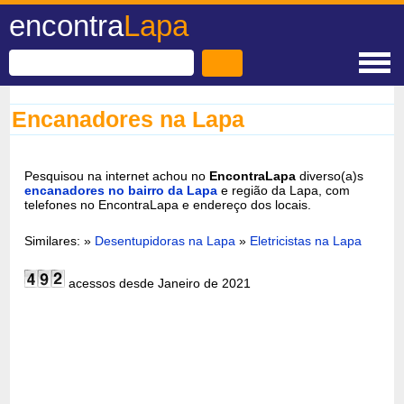
encontra
Lapa
Encanadores na Lapa
Pesquisou na internet achou no
EncontraLapa
diverso(a)s
encanadores no bairro da Lapa
e região da Lapa, com
telefones no EncontraLapa e endereço dos locais.
Similares: »
Desentupidoras na Lapa
»
Eletricistas na Lapa
acessos desde Janeiro de 2021