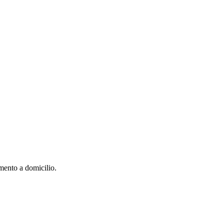
mento a domicilio.