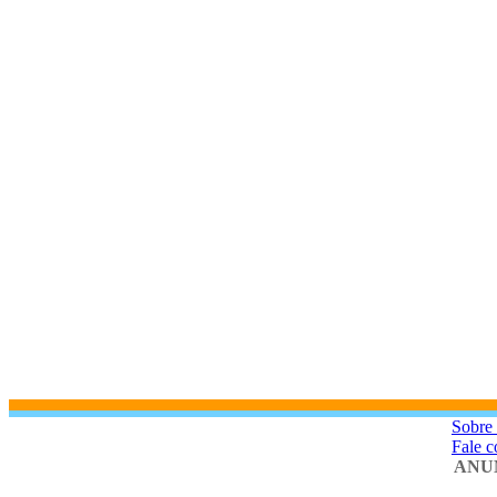
Sobre
Fale 
ANU