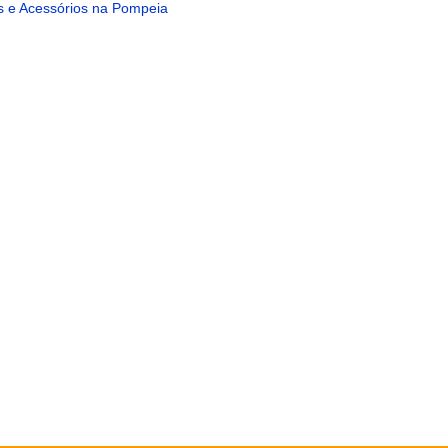
as e Acessórios na Pompeia