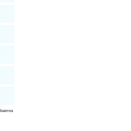
bairros