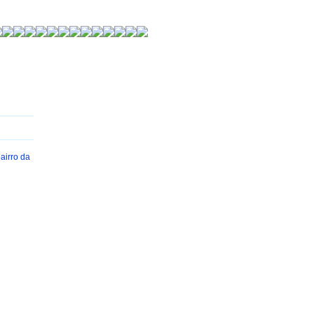
bairro da