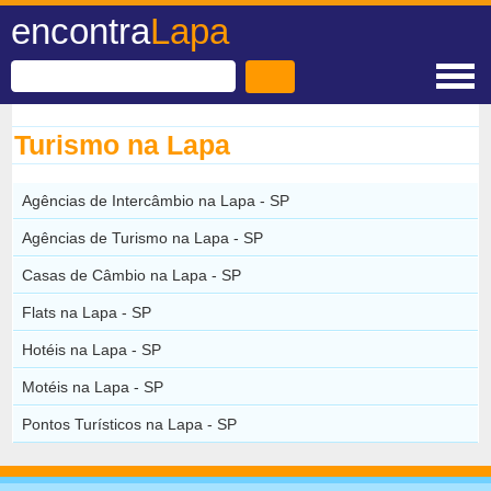
encontra
Lapa
Turismo na Lapa
Agências de Intercâmbio na Lapa - SP
Agências de Turismo na Lapa - SP
Casas de Câmbio na Lapa - SP
Flats na Lapa - SP
Hotéis na Lapa - SP
Motéis na Lapa - SP
Pontos Turísticos na Lapa - SP