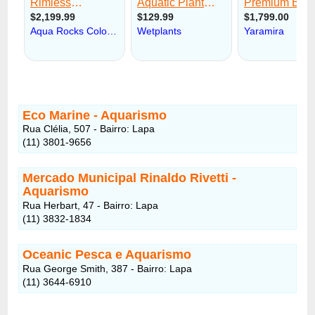
Eco Marine - Aquarismo
Rua Clélia, 507 - Bairro: Lapa
(11) 3801-9656
Mercado Municipal Rinaldo Rivetti -
Aquarismo
Rua Herbart, 47 - Bairro: Lapa
(11) 3832-1834
Oceanic Pesca e Aquarismo
Rua George Smith, 387 - Bairro: Lapa
(11) 3644-6910