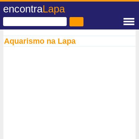
encontra
Lapa
Aquarismo na Lapa